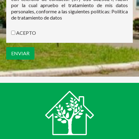
por la cual apruebo el tratamiento de mis datos
personales, conforme a las siguientes políticas: Política
de tratamiento de datos
ACEPTO